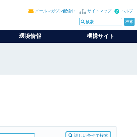
メールマガジン配信中
サイトマップ
ヘルプ
環境情報
機構サイト
詳しい条件で検索