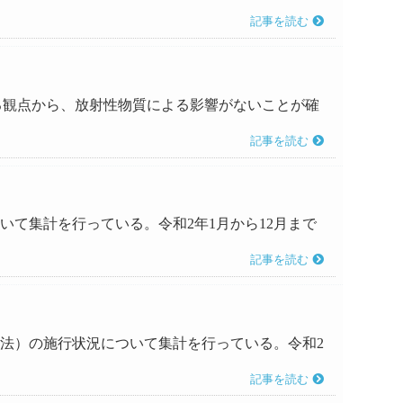
記事を読む
進する観点から、放射性物質による影響がないことが確
記事を読む
ついて集計を行っている。令和2年1月から12月まで
記事を読む
ゼル法）の施行状況について集計を行っている。令和2
記事を読む