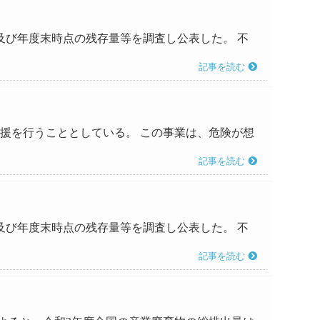
、及び年度末時点の残存量等を調査し公表した。 不
記事を読む
る支援を行うこととしている。 この事業は、危険が想
記事を読む
、及び年度末時点の残存量等を調査し公表した。 不
記事を読む