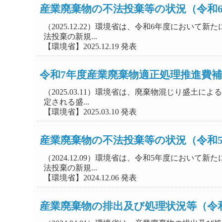
産業廃棄物の不法投棄等の状況（令和
（2025.12.22）環境省は、令和6年度にお
法投棄の新規...
【環境省】2025.12.19 発表
令和7年度産業廃棄物適正処理推進費
（2025.03.11）環境省は、廃棄物混じり盛
定される盛...
【環境省】2025.03.10 発表
産業廃棄物の不法投棄等の状況（令和
（2024.12.09）環境省は、令和5年度にお
法投棄の新規...
【環境省】2024.12.06 発表
産業廃棄物の排出及び処理状況等（令