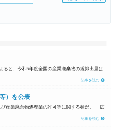
れによると、令和5年度全国の産業廃棄物の総排出量は
記事を読む
等）を公表
設置及び産業廃棄物処理業の許可等に関する状況、 広
記事を読む