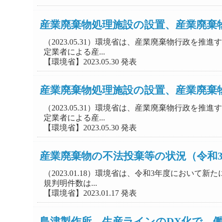
産業廃棄物処理施設の設置、産業廃棄
（2023.05.31）環境省は、産業廃棄物行政
定業者による産...
【環境省】2023.05.30 発表
産業廃棄物処理施設の設置、産業廃棄
（2023.05.31）環境省は、産業廃棄物行政
定業者による産...
【環境省】2023.05.30 発表
産業廃棄物の不法投棄等の状況（令和
（2023.01.18）環境省は、令和3年度にお
規判明件数は...
【環境省】2023.01.17 発表
島津製作所、生産ラインのDX化で、