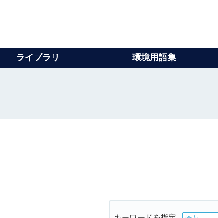
ライブラリ
環境用語集
キーワードを指定