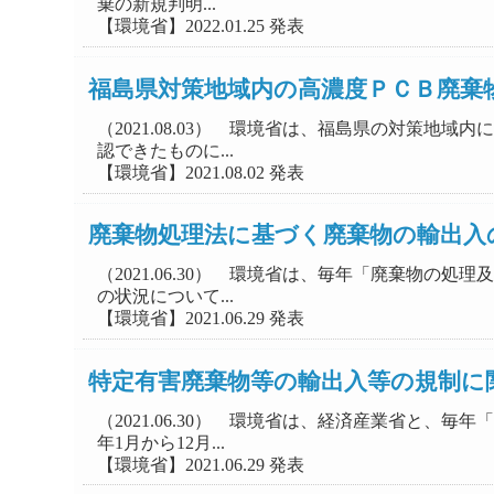
棄の新規判明...
【環境省】2022.01.25 発表
福島県対策地域内の高濃度ＰＣＢ廃棄
（2021.08.03） 環境省は、福島県の対策
認できたものに...
【環境省】2021.08.02 発表
廃棄物処理法に基づく廃棄物の輸出入
（2021.06.30） 環境省は、毎年「廃棄物
の状況について...
【環境省】2021.06.29 発表
特定有害廃棄物等の輸出入等の規制に
（2021.06.30） 環境省は、経済産業省と
年1月から12月...
【環境省】2021.06.29 発表