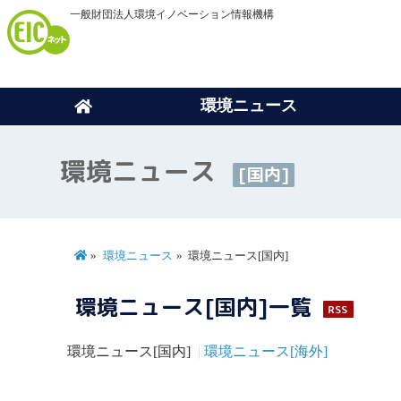
一般財団法人環境イノベーション情報機構
環境ニュース
環境ニュース
[国内]
環境ニュース
環境ニュース[国内]
環境ニュース[国内]一覧
RSS
環境ニュース[国内]
環境ニュース[海外]