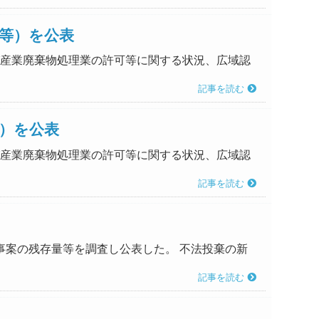
等）を公表
及び産業廃棄物処理業の許可等に関する状況、広域認
記事を読む
）を公表
及び産業廃棄物処理業の許可等に関する状況、広域認
記事を読む
等事案の残存量等を調査し公表した。 不法投棄の新
記事を読む