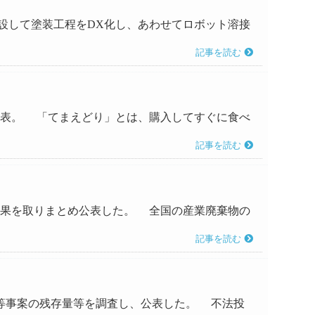
を建設して塗装工程をDX化し、あわせてロボット溶接
記事を読む
て発表。 「てまえどり」とは、購入してすぐに食べ
記事を読む
の結果を取りまとめ公表した。 全国の産業廃棄物の
記事を読む
投棄等事案の残存量等を調査し、公表した。 不法投