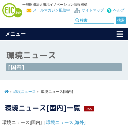
一般財団法人環境イノベーション情報機構
メールマガジン配信中
サイトマップ
ヘルプ
メニュー
環境ニュース
[国内]
環境ニュース
環境ニュース[国内]
環境ニュース[国内]一覧
RSS
環境ニュース[国内]
環境ニュース[海外]