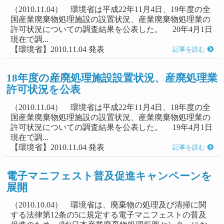
（2010.11.04） 環境省は平成22年11月4日、19年度の全
国産業廃棄物処理施設の設置状況、産業廃棄物処理業の
許可状況についての調査結果を公表した。 20年4月1日
現在で調...
【環境省】2010.11.04 発表
記事を読む
18年度の産廃処理施設設置状況、産廃処理業
許可状況を公表
（2010.11.04） 環境省は平成22年11月4日、18年度の全
国産業廃棄物処理施設の設置状況、産業廃棄物処理業の
許可状況についての調査結果を公表した。 19年4月1日
現在で調...
【環境省】2010.11.04 発表
記事を読む
電子マニフェスト普及促進キャンペーンを
展開
（2010.10.04） 環境省は、廃棄物の処理及び清掃に関
する法律第12条の5に規定する電子マニフェストの普及