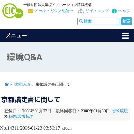
一般財団法人環境イノベーション情報機構
メールマガジン配信中
サイトマップ
ヘルプ
メニュー
環境Q&A
環境Q&A
京都議定書に関して
京都議定書に関して
登録日： 2006年01月23日 最終回答日：2006年01月30日
地球環境
国際環境協力
No.14311
2006-01-23 03:50:17
green