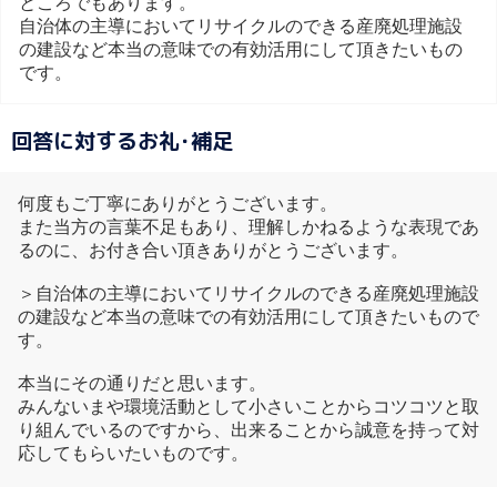
ところでもあります。
自治体の主導においてリサイクルのできる産廃処理施設
の建設など本当の意味での有効活用にして頂きたいもの
です。
回答に対するお礼･補足
何度もご丁寧にありがとうございます。
また当方の言葉不足もあり、理解しかねるような表現であ
るのに、お付き合い頂きありがとうございます。
＞自治体の主導においてリサイクルのできる産廃処理施設
の建設など本当の意味での有効活用にして頂きたいもので
す。
本当にその通りだと思います。
みんないまや環境活動として小さいことからコツコツと取
り組んでいるのですから、出来ることから誠意を持って対
応してもらいたいものです。