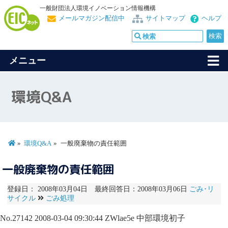
一般財団法人環境イノベーション情報機構
メールマガジン配信中
サイトマップ
ヘルプ
メニュー
環境Q&A
環境Q&A
一般廃棄物の責任範囲
一般廃棄物の責任範囲
登録日： 2008年03月04日 最終回答日：2008年03月06日
ごみ･リ
サイクル
ごみ処理
No.27142
2008-03-04 09:30:44
ZWlae5e
中部環境初子