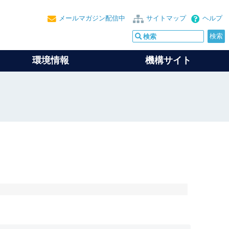
メールマガジン配信中
サイトマップ
ヘルプ
環境情報
機構サイト