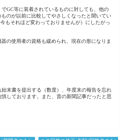
）でGC等に装着されているものに対しても、他の
のものが以前に比較してやさしくなったと聞いてい
（今もそれほど変わっておりませんが）にしたがっ
機器の使用者の資格も緩められ、現在の形になりま
れ始末書を提出する（数度）、年度末の報告を忘れ
危惧しております。また、昔の新聞記事だったと思
。