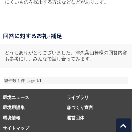
にくいものを採用する方法などなどがあります。
回答に対するお礼･補足
どうもありがとうございました。津久葉山禄様の回答内容
も参考にし、みんなで話し合ってみます。
総件数 1 件 page 1/1
環境ニュース
ライブラリ
環境用語集
森づくり宣言
環境情報
運営団体
サイトマップ