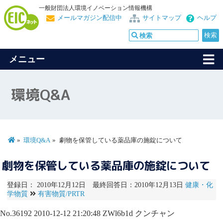
一般財団法人環境イノベーション情報機構
メールマガジン配信中
サイトマップ
ヘルプ
メニュー
環境Q&A
環境Q&A
劇物を保管している薬品庫の施錠について
劇物を保管している薬品庫の施錠について
登録日： 2010年12月12日 最終回答日：2010年12月13日
健康・化
学物質
有害物質/PRTR
No.36192
2010-12-12 21:20:48
ZWl6b1d
クンチャン