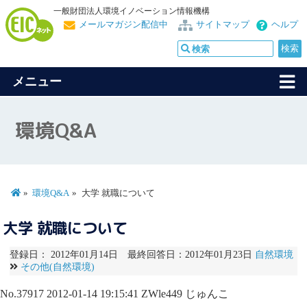
一般財団法人環境イノベーション情報機構
メールマガジン配信中
サイトマップ
ヘルプ
メニュー
環境Q&A
環境Q&A
大学 就職について
大学 就職について
登録日： 2012年01月14日 最終回答日：2012年01月23日
自然環境
その他(自然環境)
No.37917
2012-01-14 19:15:41
ZWle449
じゅんこ