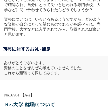
で確認され、自分にとって良いと思われる専門学校、大
学などに問い合わせてみられたらどうでしょうか？
資格については、いろいろあるようですから、どのよう
な資格が自分にとって望むものであるかを調べられ、専
門学校、大学などに入学されてから、取得されれば良い
と思います。
回答に対するお礼･補足
ありがとうございます。
資格のことをぜんぜん考えていませんでした。
これから頑張って探してみます。
No.37931
【A-2】
Re:大学 就職について