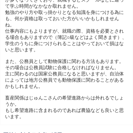
て学ぶ時間がなかなか取れません。
勉強のやり方や取っ掛かりとなる知識を身につける為に
も、何か資格は取っておいた方がいいかもしれません
ね。
仕事内容にもよりますが、就職の際、資格を必要とされ
る場合もありますので（簿記○級などはよく聞きます）、
学生のうちに身につけられることはやっておいて損はな
いと思います。
また、公務員として動物保護に関わる方法もあります。
その場合は公務員試験に合格しなければなりません。
主に関わるのは国家公務員になると思いますが、自治体
によっては地方公務員でも動物保護に関わることがある
かもしれません。
畜産関係はじゅんこさんの希望進路からは外れるでしょ
うか。
もし希望進路に含まれるのであれば農協なども良いと思
います。