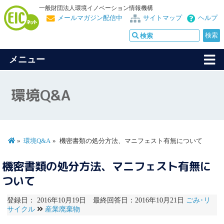
一般財団法人環境イノベーション情報機構
メールマガジン配信中
サイトマップ
ヘルプ
メニュー
環境Q&A
環境Q&A
機密書類の処分方法、マニフェスト有無について
機密書類の処分方法、マニフェスト有無に
ついて
登録日： 2016年10月19日 最終回答日：2016年10月21日
ごみ･リ
サイクル
産業廃棄物