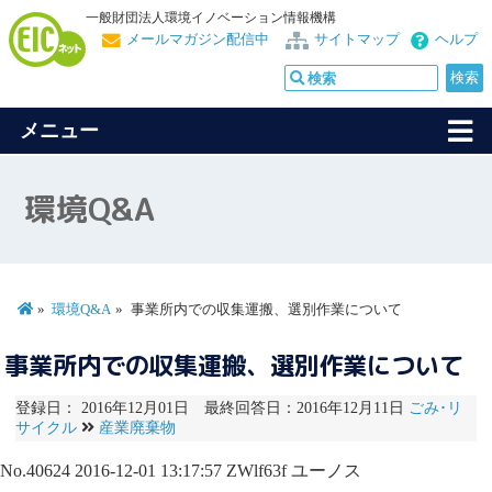
一般財団法人環境イノベーション情報機構
メールマガジン配信中
サイトマップ
ヘルプ
メニュー
環境Q&A
環境Q&A
事業所内での収集運搬、選別作業について
事業所内での収集運搬、選別作業について
登録日： 2016年12月01日 最終回答日：2016年12月11日
ごみ･リ
サイクル
産業廃棄物
No.40624
2016-12-01 13:17:57
ZWlf63f
ユーノス