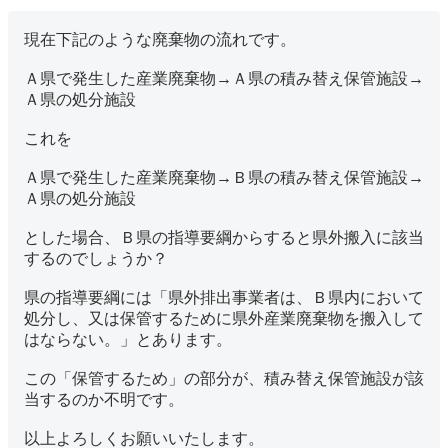
現在下記のような廃棄物の流れです。
Ａ県で発生した産業廃棄物→Ａ県の積み替え保管施設→
Ａ県の処分施設
これを
Ａ県で発生した産業廃棄物→Ｂ県の積み替え保管施設→
Ａ県の処分施設
とした場合、Ｂ県の指導要綱からすると県外搬入に該当
するのでしょうか？
県の指導要綱には「県外排出事業者は、Ｂ県内において
処分し、又は保管するために県外産業廃棄物を搬入して
はならない。」とあります。
この「保管するため」の部分が、積み替え保管施設が該
当するのか不明です。
以上よろしくお願いいたします。