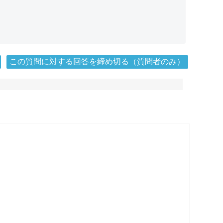
この質問に対する回答を締め切る（質問者のみ）