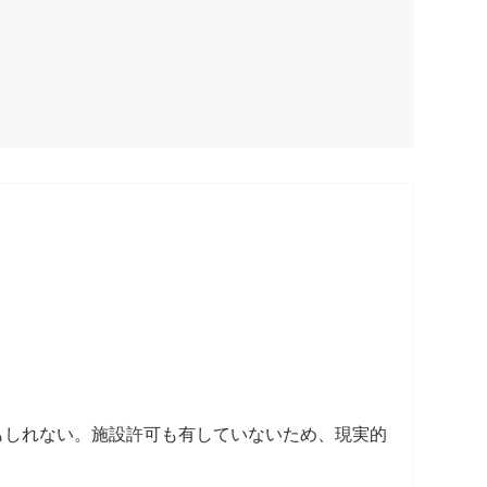
もしれない。施設許可も有していないため、現実的