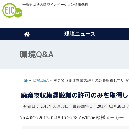
一般財団法人環境イノベーション情報機構
環境ニュース
環境Q&A
環境Q&A
廃棄物収集運搬業の許可のみを取得している
廃棄物収集運搬業の許可のみを取得
登録日： 2017年01月18日 最終回答日：2017年03月28日
No.40656
2017-01-18 15:26:58
ZWlf55e
機械メーカー 