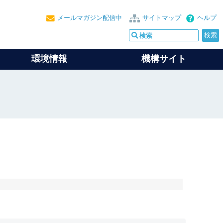
メールマガジン配信中
サイトマップ
ヘルプ
環境情報
機構サイト