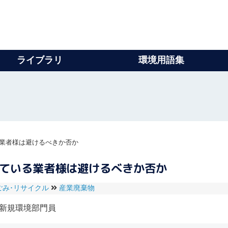
ライブラリ
環境用語集
業者様は避けるべきか否か
している業者様は避けるべきか否か
ごみ･リサイクル
産業廃棄物
新規環境部門員