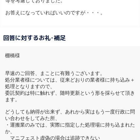
等を考慮しておりました。
お答えになっていればいいのですが・・・。
回答に対するお礼･補足
棚橋様
早速のご回答、まことに有難うございます。
処分業者様については、従来どおりの業者様に持ち込み＋
処理となりますので、
委託契約は特に触れず、随時更新という形を採らせて頂き
ます。
どうしても納得が出来ず、あれから実はもう一度行政に問
い合わせをしてみた所、
・運搬業のみでは、実際に指定した処理場に持ち込まれた
か、
マニフェスト虚偽の場合は追跡できない