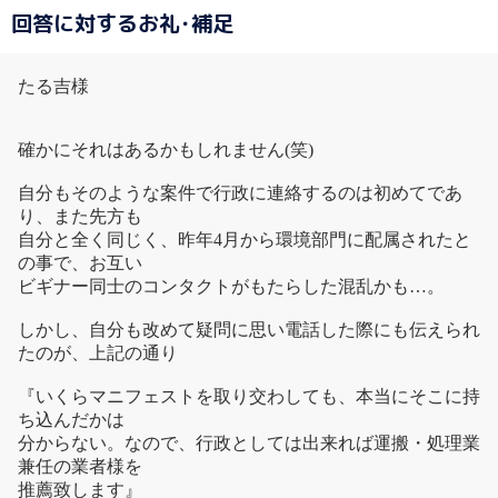
回答に対するお礼･補足
たる吉様
確かにそれはあるかもしれません(笑)
自分もそのような案件で行政に連絡するのは初めてであ
り、また先方も
自分と全く同じく、昨年4月から環境部門に配属されたと
の事で、お互い
ビギナー同士のコンタクトがもたらした混乱かも…。
しかし、自分も改めて疑問に思い電話した際にも伝えられ
たのが、上記の通り
『いくらマニフェストを取り交わしても、本当にそこに持
ち込んだかは
分からない。なので、行政としては出来れば運搬・処理業
兼任の業者様を
推薦致します』