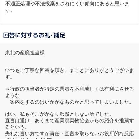
不適正処理や不法投棄をされにくい傾向にあると思いま
す。
回答に対するお礼･補足
東北の産廃担当様
いつもご丁寧な回答を頂き、まことにありがとうございま
す。
⇒行政の担当者が特定の業者を不利若しくは有利にさせる
ような
案内をするのはいかがなものかと思ってしまいました。
はい、私もそこがかなり釈然としない所でした。
直言は避け、あくまで産業廃棄物協会からの紹介を推薦す
るという、
失礼な言い方ですが責任・直言を取らないお役所的な反応