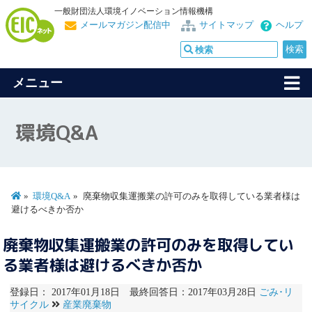
一般財団法人環境イノベーション情報機構
メールマガジン配信中
サイトマップ
ヘルプ
メニュー
環境Q&A
環境Q&A
廃棄物収集運搬業の許可のみを取得している業者様は
避けるべきか否か
廃棄物収集運搬業の許可のみを取得してい
る業者様は避けるべきか否か
登録日： 2017年01月18日 最終回答日：2017年03月28日
ごみ･リ
サイクル
産業廃棄物