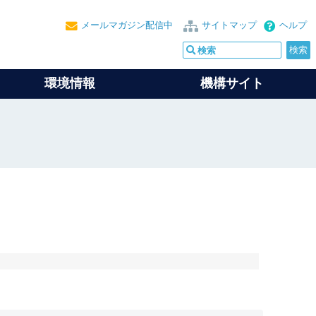
メールマガジン配信中
サイトマップ
ヘルプ
環境情報
機構サイト