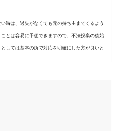
い時は、過失がなくても元の持ち主までくるよう
ことは容易に予想できますので、不法投棄の後始
としては基本の所で対応を明確にした方が良いと