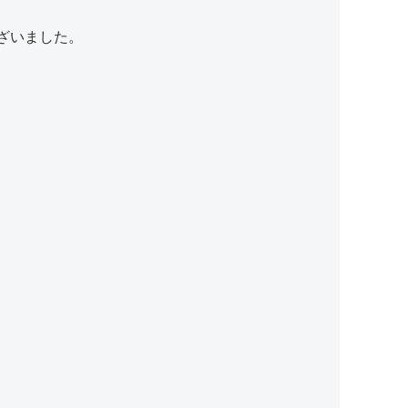
ざいました。