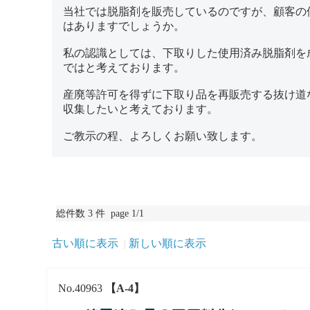
当社では脱脂剤を販売しているのですが、顧客の
はありますでしょうか。
私の認識としては、下取りした使用済み脱脂剤を
ではと考えております。
産廃等許可を得ずに下取り品を再販売する抜け道
収集したいと考えております。
ご教示の程、よろしくお願い致します。
総件数 3 件 page 1/1
古い順に表示
新しい順に表示
No.40963
【A-4】