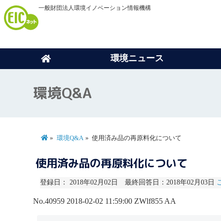
一般財団法人環境イノベーション情報機構
環境ニュース
環境Q&A
環境Q&A
使用済み品の再原料化について
使用済み品の再原料化について
登録日： 2018年02月02日 最終回答日：2018年02月03日
No.40959
2018-02-02 11:59:00
ZWlf855
AA