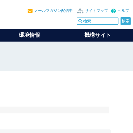
メールマガジン配信中
サイトマップ
ヘルプ
環境情報
機構サイト