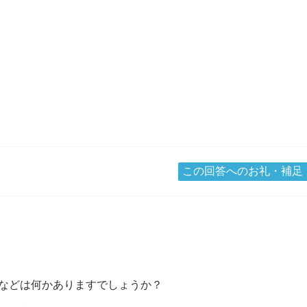
この回答へのお礼・補足
などは何かありますでしょうか？