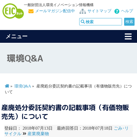
一般財団法人環境イノベーション情報機構
メールマガジン配信中
サイトマップ
ヘルプ
メニュー
環境Q&A
環境Q&A
産廃処分委託契約書の記載事項（有価物販売先）につ
いて
産廃処分委託契約書の記載事項（有価物販
売先）について
登録日： 2018年07月13日 最終回答日：2018年07月18日
ごみ･リ
サイクル
産業廃棄物