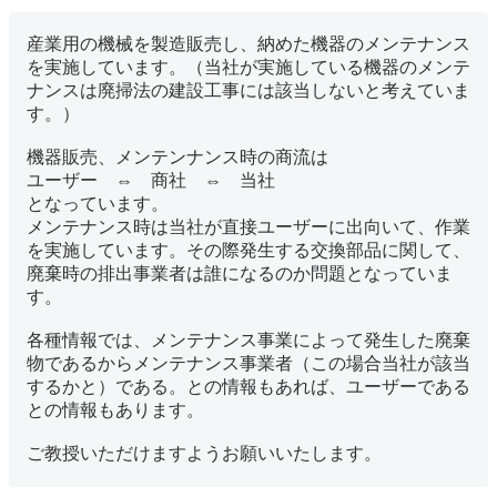
産業用の機械を製造販売し、納めた機器のメンテナンス
を実施しています。（当社が実施している機器のメンテ
ナンスは廃掃法の建設工事には該当しないと考えていま
す。）
機器販売、メンテンナンス時の商流は
ユーザー ⇔ 商社 ⇔ 当社
となっています。
メンテナンス時は当社が直接ユーザーに出向いて、作業
を実施しています。その際発生する交換部品に関して、
廃棄時の排出事業者は誰になるのか問題となっていま
す。
各種情報では、メンテナンス事業によって発生した廃棄
物であるからメンテナンス事業者（この場合当社が該当
するかと）である。との情報もあれば、ユーザーである
との情報もあります。
ご教授いただけますようお願いいたします。