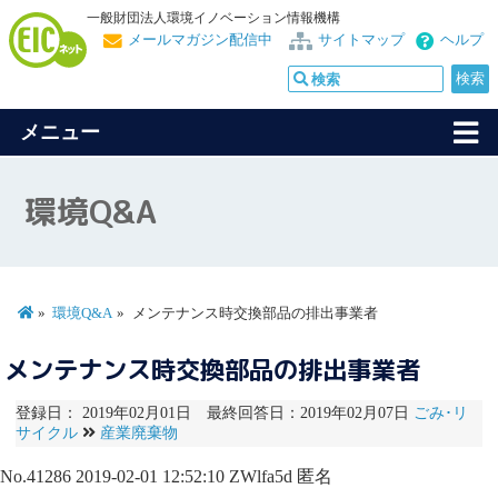
一般財団法人環境イノベーション情報機構
メールマガジン配信中
サイトマップ
ヘルプ
メニュー
環境Q&A
環境Q&A
メンテナンス時交換部品の排出事業者
メンテナンス時交換部品の排出事業者
登録日： 2019年02月01日 最終回答日：2019年02月07日
ごみ･リ
サイクル
産業廃棄物
No.41286
2019-02-01 12:52:10
ZWlfa5d
匿名