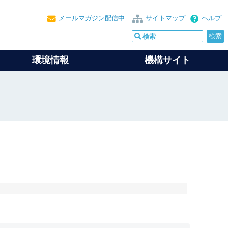
メールマガジン配信中
サイトマップ
ヘルプ
環境情報
機構サイト