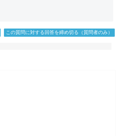
この質問に対する回答を締め切る（質問者のみ）