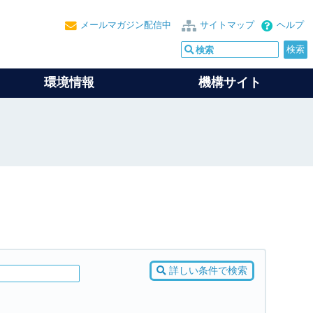
メールマガジン配信中
サイトマップ
ヘルプ
環境情報
機構サイト
詳しい条件で検索