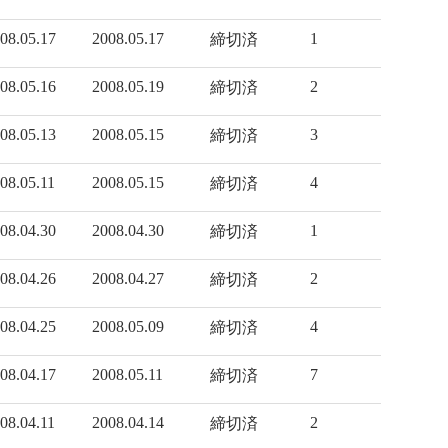
08.05.17
2008.05.17
1
締切済
08.05.16
2008.05.19
2
締切済
08.05.13
2008.05.15
3
締切済
08.05.11
2008.05.15
4
締切済
08.04.30
2008.04.30
1
締切済
08.04.26
2008.04.27
2
締切済
08.04.25
2008.05.09
4
締切済
08.04.17
2008.05.11
7
締切済
08.04.11
2008.04.14
2
締切済