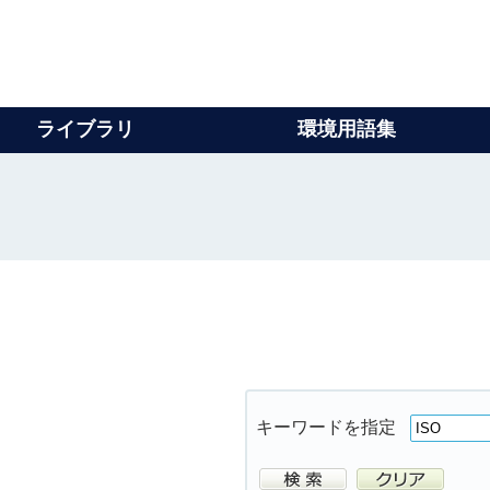
ライブラリ
環境用語集
キーワードを指定