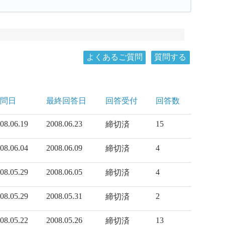
よくあるご質問
質問する
問日
最終回答日
回答受付
回答数
08.06.19
2008.06.23
15
締切済
08.06.04
2008.06.09
4
締切済
08.05.29
2008.06.05
4
締切済
08.05.29
2008.05.31
2
締切済
08.05.22
2008.05.26
13
締切済