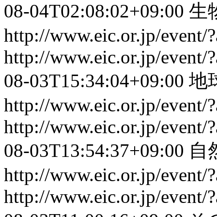
08-04T02:08:02+09:00
生
http://www.eic.or.jp/event
http://www.eic.or.jp/event
08-03T15:34:04+09:00
地
http://www.eic.or.jp/event
http://www.eic.or.jp/event
08-03T13:54:37+09:00
自
http://www.eic.or.jp/event
http://www.eic.or.jp/event