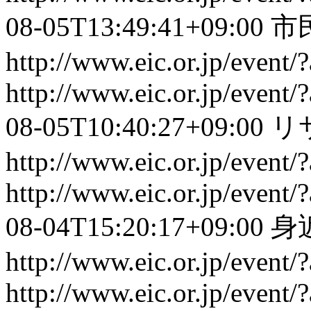
08-05T13:49:41+09:00
市
http://www.eic.or.jp/event
http://www.eic.or.jp/event
08-05T10:40:27+09:00
リ
http://www.eic.or.jp/event
http://www.eic.or.jp/event
08-04T15:20:17+09:00
身
http://www.eic.or.jp/event
http://www.eic.or.jp/event