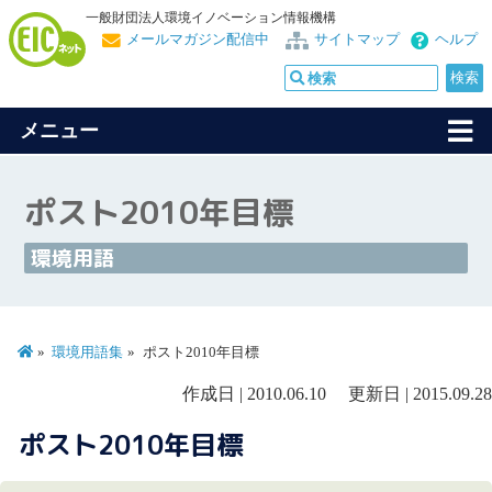
一般財団法人環境イノベーション情報機構
メールマガジン配信中
サイトマップ
ヘルプ
メニュー
ポスト2010年目標
環境用語
環境用語集
ポスト2010年目標
作成日 | 2010.06.10 更新日 | 2015.09.28
ポスト2010年目標