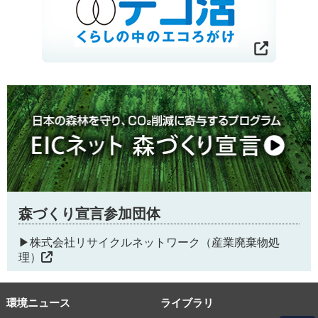
森づくり宣言参加団体
▶株式会社リサイクルネットワーク（産業廃棄物処
理）