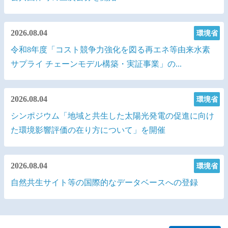
令和8年度脱炭素まちづくりアドバイザー派遣希望地方
公共団体等の三次公募を開始
2026.08.04
環境省
令和8年度「コスト競争力強化を図る再エネ等由来水素
サプライ チェーンモデル構築・実証事業」の...
2026.08.04
環境省
シンポジウム「地域と共生した太陽光発電の促進に向け
た環境影響評価の在り方について」を開催
2026.08.04
環境省
自然共生サイト等の国際的なデータベースへの登録