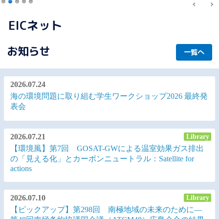
記事を読む
EICネット
お知らせ
一覧へ
2026.07.24
海の環境問題に取り組む学生ワークショップ2026 最終発
表会
2026.07.21
Library
【環境風】第7回 GOSAT-GWによる温室効果ガス排出
の「見える化」とカーボンニュートラル：Satellite for
actions