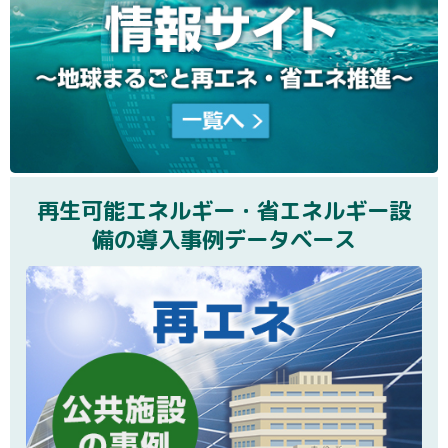
再生可能エネルギー・省エネルギー設
備の導入事例データベース