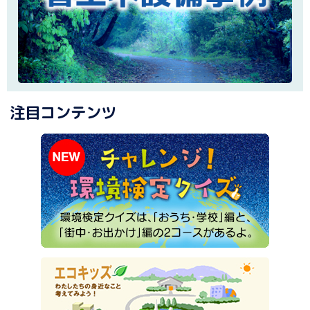
注目コンテンツ