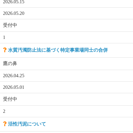
2026.05.15
2026.05.20
受付中
1
水質汚濁防止法に基づく特定事業場同士の合併
鷹の鼻
2026.04.25
2026.05.01
受付中
2
活性汚泥について