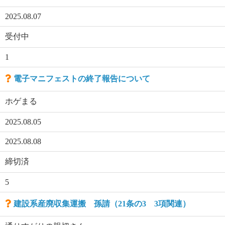
2025.08.07
受付中
1
電子マニフェストの終了報告について
ホゲまる
2025.08.05
2025.08.08
締切済
5
建設系産廃収集運搬 孫請（21条の3 3項関連）