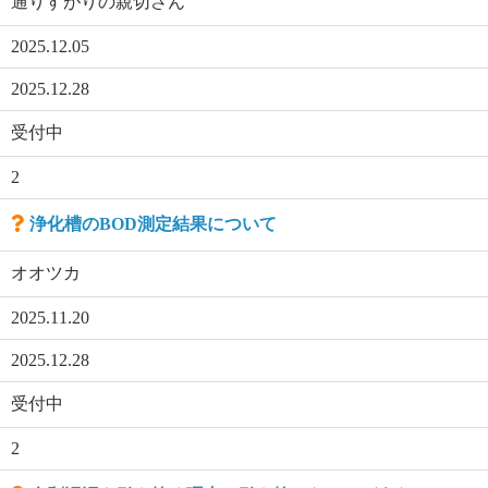
通りすがりの親切さん
2025.12.05
2025.12.28
受付中
2
浄化槽のBOD測定結果について
オオツカ
2025.11.20
2025.12.28
受付中
2