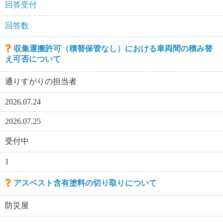
回答受付
回答数
収集運搬許可（積替保管なし）における車両間の積み替
え可否について
通りすがりの担当者
2026.07.24
2026.07.25
受付中
1
アスベスト含有塗料の切り取りについて
防災屋