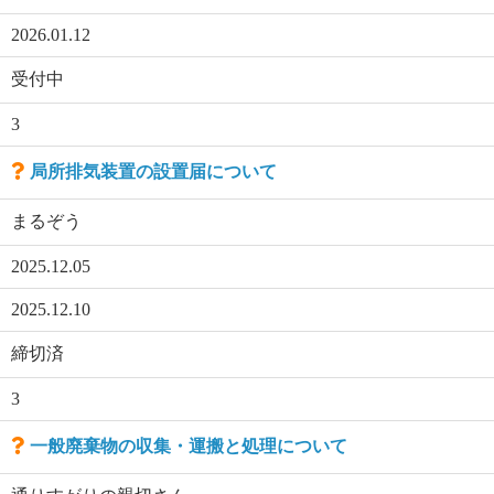
2026.01.12
受付中
3
局所排気装置の設置届について
まるぞう
2025.12.05
2025.12.10
締切済
3
一般廃棄物の収集・運搬と処理について