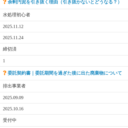
余剰汚泥を引き抜く理由（引き抜かないとどうなる？）
水処理初心者
2025.11.12
2025.11.24
締切済
1
委託契約書｜委託期間を過ぎた後に出た廃棄物について
排出事業者
2025.09.09
2025.10.16
受付中