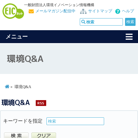
一般財団法人環境イノベーション情報機構
メールマガジン配信中
サイトマップ
ヘルプ
メニュー
環境Q&A
環境Q&A
環境Q&A
RSS
キーワードを指定