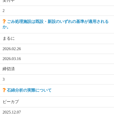
受付中
2
ごみ処理施設は既設・新設のいずれの基準が適用される
か。
まるに
2026.02.26
2026.03.16
締切済
3
石綿分析の実際について
ピーカプ
2025.12.07