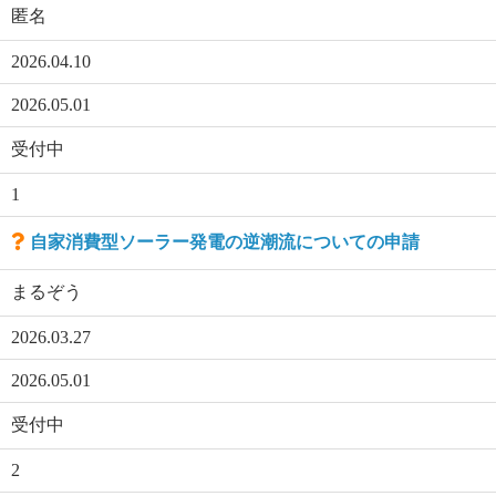
匿名
2026.04.10
2026.05.01
受付中
1
自家消費型ソーラー発電の逆潮流についての申請
まるぞう
2026.03.27
2026.05.01
受付中
2