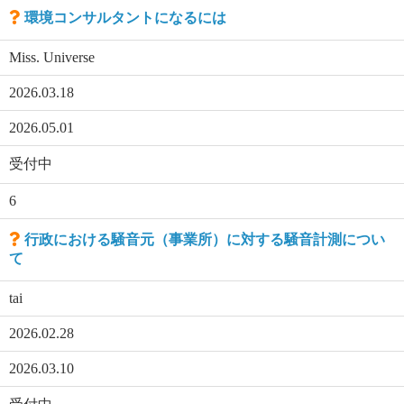
環境コンサルタントになるには
Miss. Universe
2026.03.18
2026.05.01
受付中
6
行政における騒音元（事業所）に対する騒音計測につい
て
tai
2026.02.28
2026.03.10