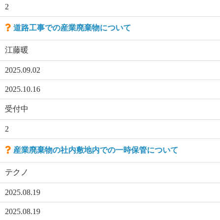
2
道路工事での産業廃棄物について
江藤暖
2025.09.02
2025.10.16
受付中
2
産業廃棄物の社内敷地内での一時保管について
テクノ
2025.08.19
2025.08.19