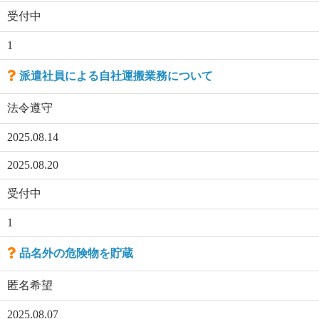
受付中
1
派遣社員による自社運搬業務について
法令遵守
2025.08.14
2025.08.20
受付中
1
品名外の危険物を貯蔵
匿名希望
2025.08.07