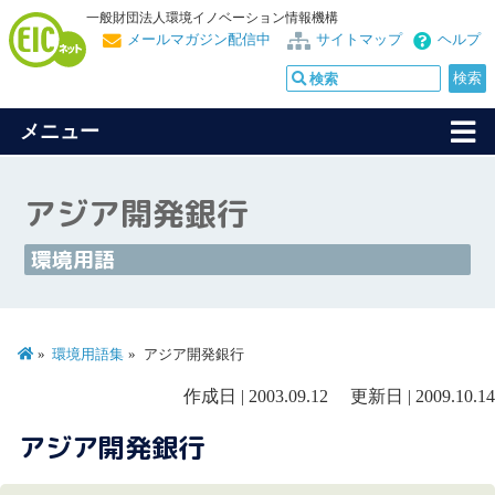
一般財団法人環境イノベーション情報機構
メールマガジン配信中
サイトマップ
ヘルプ
メニュー
アジア開発銀行
環境用語
環境用語集
アジア開発銀行
作成日 | 2003.09.12 更新日 | 2009.10.14
アジア開発銀行