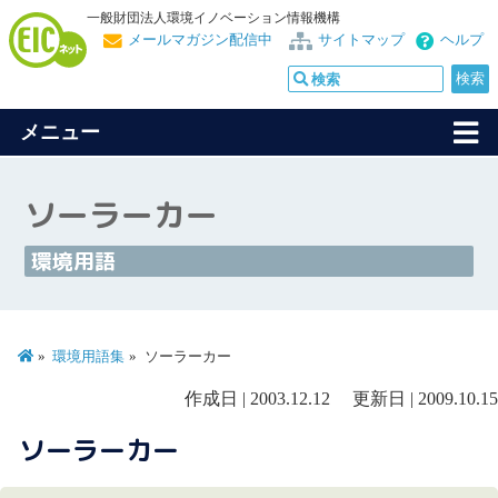
一般財団法人環境イノベーション情報機構
メールマガジン配信中
サイトマップ
ヘルプ
メニュー
ソーラーカー
環境用語
環境用語集
ソーラーカー
作成日 | 2003.12.12 更新日 | 2009.10.15
ソーラーカー