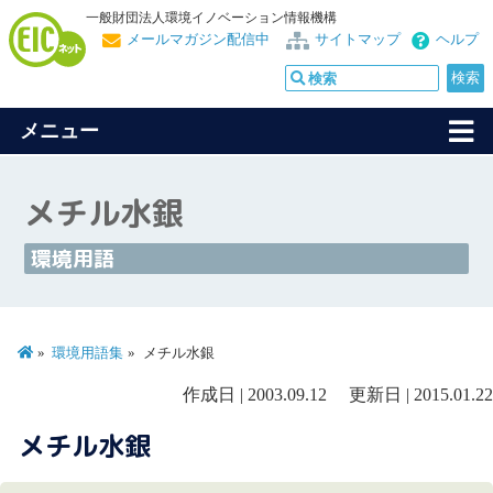
一般財団法人環境イノベーション情報機構
メールマガジン配信中
サイトマップ
ヘルプ
メニュー
メチル水銀
環境用語
環境用語集
メチル水銀
作成日 | 2003.09.12 更新日 | 2015.01.22
メチル水銀