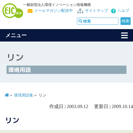
一般財団法人環境イノベーション情報機構
メールマガジン配信中
サイトマップ
ヘルプ
メニュー
リン
環境用語
環境用語集
リン
作成日 | 2003.09.12 更新日 | 2009.10.14
リン