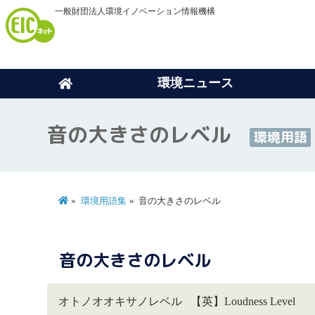
一般財団法人環境イノベーション情報機構
環境ニュース
音の大きさのレベル
環境用語
環境用語集
音の大きさのレベル
音の大きさのレベル
オトノオオキサノレベル 【英】Loudness Level