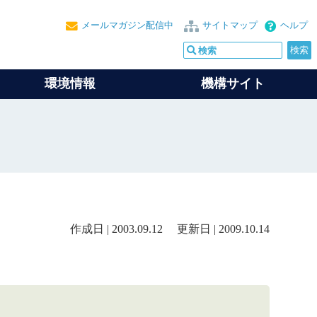
メールマガジン配信中
サイトマップ
ヘルプ
環境情報
機構サイト
作成日 | 2003.09.12 更新日 | 2009.10.14