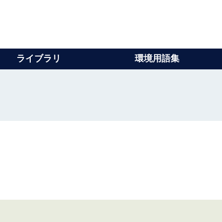
ライブラリ
環境用語集