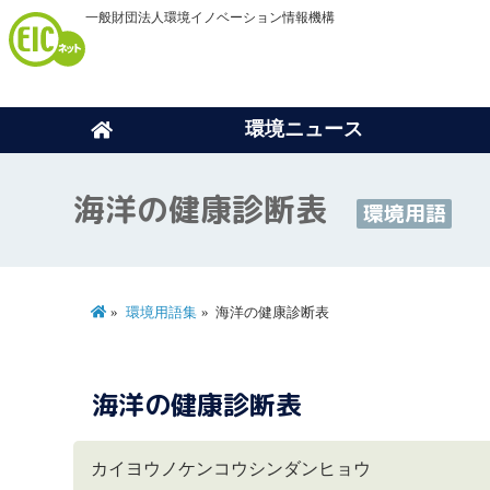
一般財団法人環境イノベーション情報機構
環境ニュース
海洋の健康診断表
環境用語
環境用語集
海洋の健康診断表
海洋の健康診断表
カイヨウノケンコウシンダンヒョウ