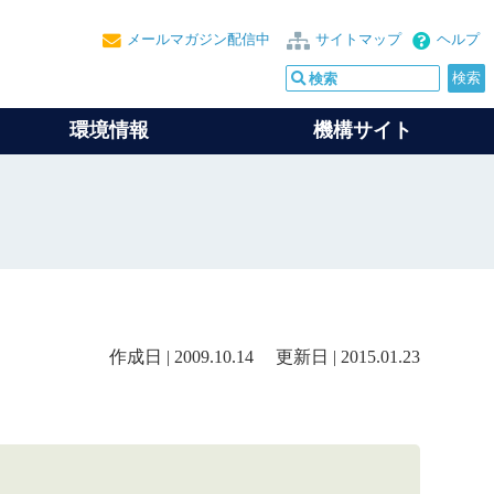
メールマガジン配信中
サイトマップ
ヘルプ
環境情報
機構サイト
作成日 | 2009.10.14 更新日 | 2015.01.23