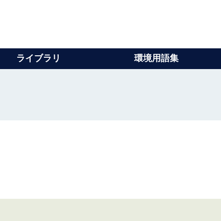
ライブラリ
環境用語集