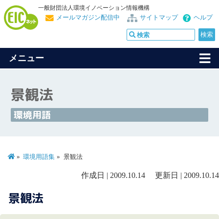
一般財団法人環境イノベーション情報機構
メールマガジン配信中
サイトマップ
ヘルプ
メニュー
景観法
環境用語
環境用語集
景観法
作成日 | 2009.10.14 更新日 | 2009.10.14
景観法