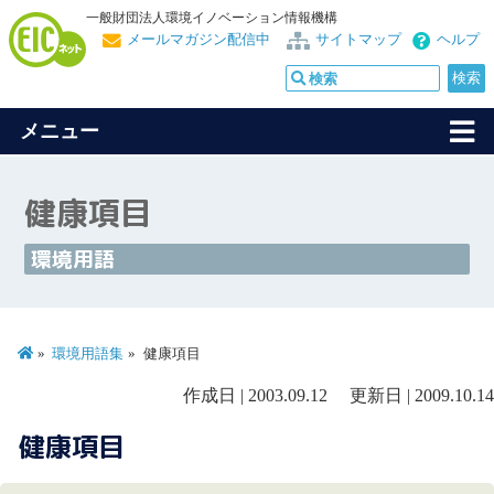
一般財団法人環境イノベーション情報機構
メールマガジン配信中
サイトマップ
ヘルプ
メニュー
健康項目
環境用語
環境用語集
健康項目
作成日 | 2003.09.12 更新日 | 2009.10.14
健康項目