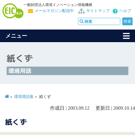
一般財団法人環境イノベーション情報機構
メールマガジン配信中
サイトマップ
ヘルプ
メニュー
紙くず
環境用語
環境用語集
紙くず
作成日 | 2003.09.12 更新日 | 2009.10.14
紙くず