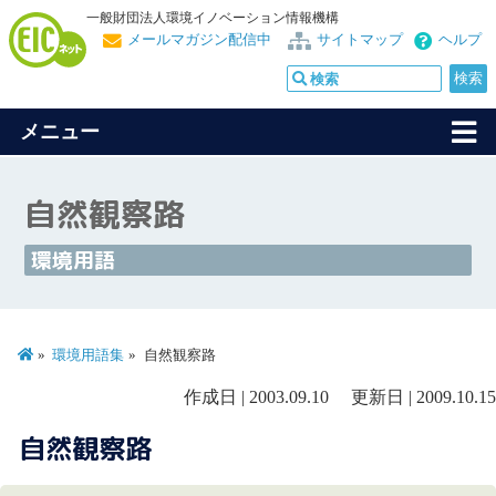
一般財団法人環境イノベーション情報機構
メールマガジン配信中
サイトマップ
ヘルプ
メニュー
自然観察路
環境用語
環境用語集
自然観察路
作成日 | 2003.09.10 更新日 | 2009.10.15
自然観察路