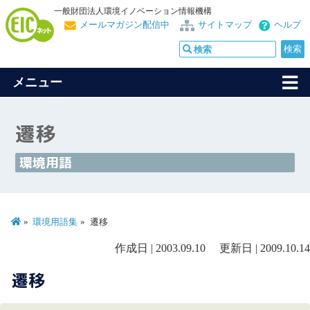
一般財団法人環境イノベーション情報機構
メールマガジン配信中
サイトマップ
ヘルプ
メニュー
遷移
環境用語
環境用語集
遷移
作成日 | 2003.09.10 更新日 | 2009.10.14
遷移