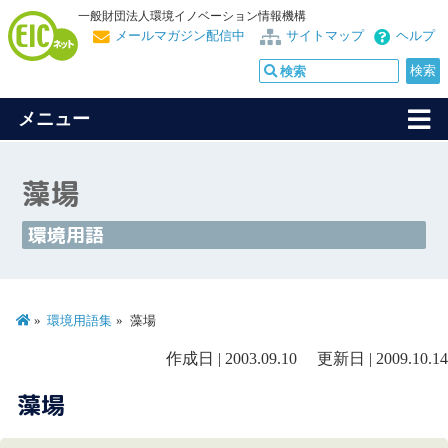
一般財団法人環境イノベーション情報機構
メールマガジン配信中
サイトマップ
ヘルプ
メニュー
藻場
環境用語
環境用語集
藻場
作成日 | 2003.09.10 更新日 | 2009.10.14
藻場