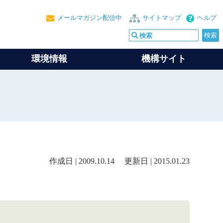
メールマガジン配信中
サイトマップ
ヘルプ
環境情報
機構サイト
作成日 | 2009.10.14 更新日 | 2015.01.23