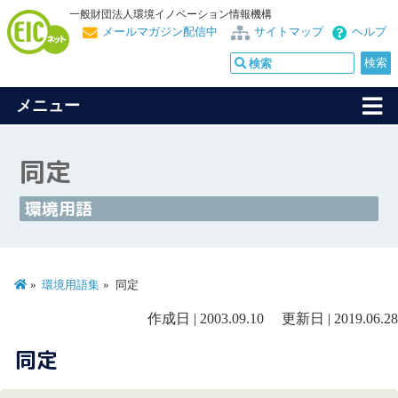
一般財団法人環境イノベーション情報機構
メールマガジン配信中
サイトマップ
ヘルプ
メニュー
同定
環境用語
環境用語集
同定
作成日 | 2003.09.10 更新日 | 2019.06.28
同定