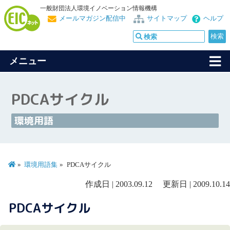
一般財団法人環境イノベーション情報機構
メールマガジン配信中
サイトマップ
ヘルプ
メニュー
PDCAサイクル
環境用語
環境用語集
PDCAサイクル
作成日 | 2003.09.12 更新日 | 2009.10.14
PDCAサイクル