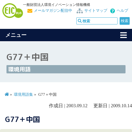
一般財団法人環境イノベーション情報機構
メールマガジン配信中
サイトマップ
ヘルプ
メニュー
G77＋中国
環境用語
環境用語集
G77＋中国
作成日 | 2003.09.12 更新日 | 2009.10.14
G77＋中国