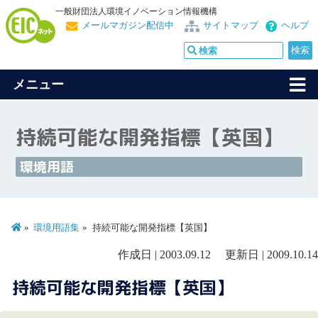
一般財団法人環境イノベーション情報機構
メールマガジン配信中
サイトマップ
ヘルプ
メニュー
持続可能な開発指標【英国】
環境用語
環境用語集
持続可能な開発指標【英国】
作成日 | 2003.09.12 更新日 | 2009.10.14
持続可能な開発指標【英国】