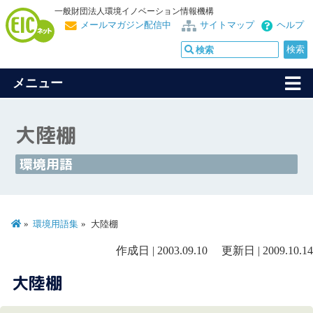
一般財団法人環境イノベーション情報機構
メールマガジン配信中
サイトマップ
ヘルプ
メニュー
大陸棚
環境用語
環境用語集
大陸棚
作成日 | 2003.09.10 更新日 | 2009.10.14
大陸棚