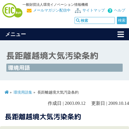
一般財団法人環境イノベーション情報機構
メールマガジン配信中
サイトマップ
ヘルプ
メニュー
長距離越境大気汚染条約
環境用語
環境用語集
長距離越境大気汚染条約
作成日 | 2003.09.12 更新日 | 2009.10.14
長距離越境大気汚染条約