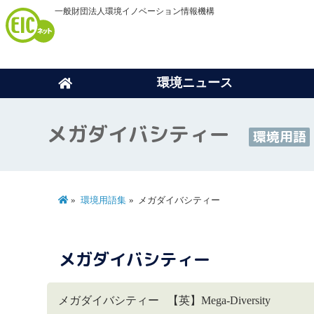
一般財団法人環境イノベーション情報機構
環境ニュース
メガダイバシティー
環境用語
環境用語集
メガダイバシティー
メガダイバシティー
メガダイバシティー 【英】Mega-Diversity