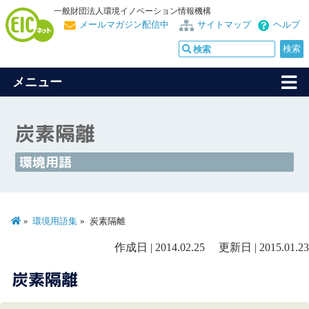
一般財団法人環境イノベーション情報機構
メールマガジン配信中
サイトマップ
ヘルプ
メニュー
炭素隔離
環境用語
環境用語集
炭素隔離
作成日 | 2014.02.25 更新日 | 2015.01.23
炭素隔離