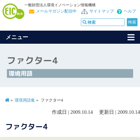
一般財団法人環境イノベーション情報機構
メールマガジン配信中
サイトマップ
ヘルプ
メニュー
ファクター4
環境用語
環境用語集
ファクター4
作成日 | 2009.10.14 更新日 | 2009.10.14
ファクター4