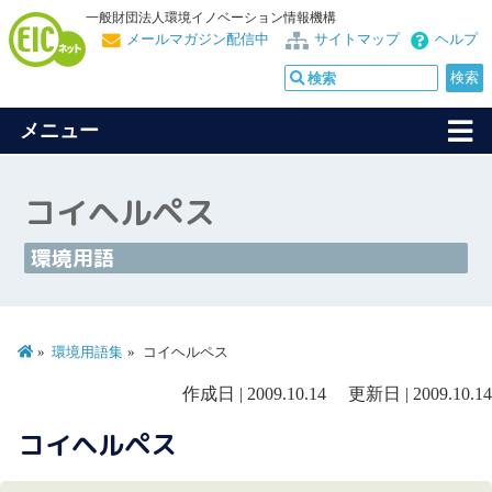
一般財団法人環境イノベーション情報機構
メールマガジン配信中
サイトマップ
ヘルプ
メニュー
コイヘルペス
環境用語
環境用語集
コイヘルペス
作成日 | 2009.10.14 更新日 | 2009.10.14
コイヘルペス