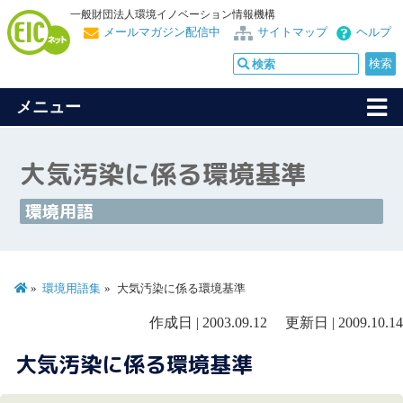
一般財団法人環境イノベーション情報機構
メールマガジン配信中
サイトマップ
ヘルプ
メニュー
大気汚染に係る環境基準
環境用語
環境用語集
大気汚染に係る環境基準
作成日 | 2003.09.12 更新日 | 2009.10.14
大気汚染に係る環境基準