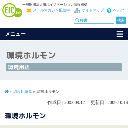
一般財団法人環境イノベーション情報機構
メールマガジン配信中
サイトマップ
ヘルプ
メニュー
環境ホルモン
環境用語
環境用語集
環境ホルモン
作成日 | 2003.09.12 更新日 | 2009.10.14
環境ホルモン