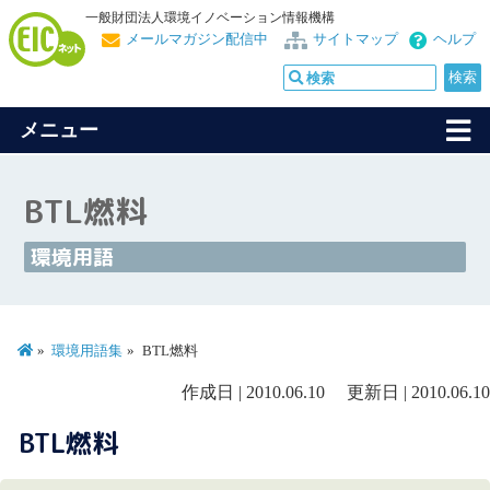
一般財団法人環境イノベーション情報機構
メールマガジン配信中
サイトマップ
ヘルプ
メニュー
BTL燃料
環境用語
環境用語集
BTL燃料
作成日 | 2010.06.10 更新日 | 2010.06.10
BTL燃料