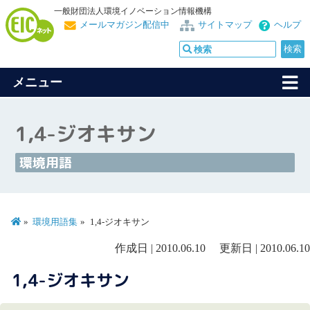
一般財団法人環境イノベーション情報機構
メールマガジン配信中
サイトマップ
ヘルプ
メニュー
1,4-ジオキサン
環境用語
環境用語集
1,4-ジオキサン
作成日 | 2010.06.10 更新日 | 2010.06.10
1,4-ジオキサン