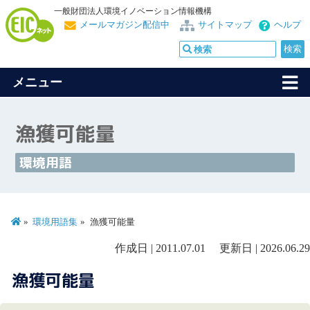
一般財団法人環境イノベーション情報機構
メールマガジン配信中
サイトマップ
ヘルプ
メニュー
漁獲可能量
環境用語
環境用語集
漁獲可能量
作成日 | 2011.07.01 更新日 | 2026.06.29
漁獲可能量